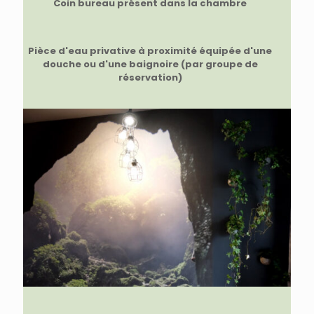
Coin bureau présent
dans la chambre
Pièce d'eau privative à proximité équipée d'une
douche ou d'une baignoire (par groupe de
réservation)