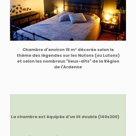
Chambre d'environ 15 m² décorée selon le
thème des légendes sur les Nutons (ou Lutons)
et selon les nombreux "lieux-dits" de la Région
de l'Ardenne
La chambre est équipée d'un lit double (140x200)