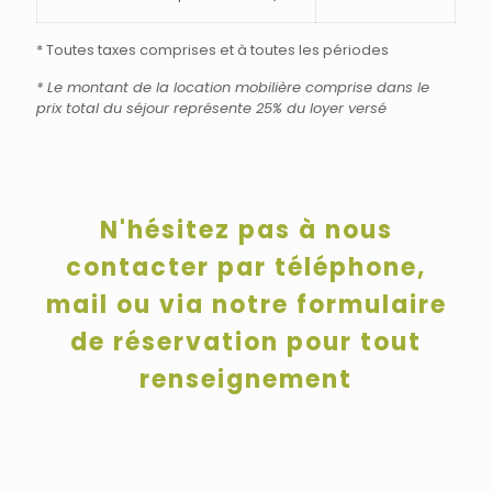
* Toutes taxes comprises et à toutes les périodes
* Le montant de la location mobilière comprise dans le
prix total du séjour représente 25% du loyer versé
N'hésitez pas à nous
contacter par téléphone,
mail ou via notre formulaire
de réservation pour tout
renseignement