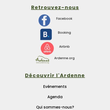
Retrouvez-nous
Facebook
Booking
Airbnb
Ardenne.org
Découvrir l'Ardenne
Evénements
Agenda
Qui sommes-nous?