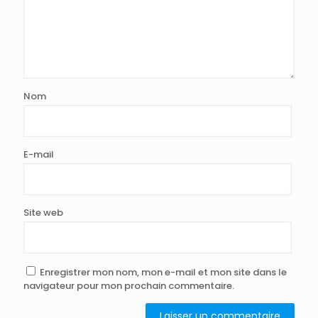
Nom
E-mail
Site web
Enregistrer mon nom, mon e-mail et mon site dans le
navigateur pour mon prochain commentaire.